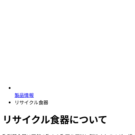
製品情報
リサイクル食器
リサイクル食器について