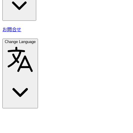
お問合せ
Change Language