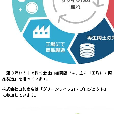
一連の流れの中で株式会社山加商店では、主に「工場にて商
品製造」を担っています。
株式会社山加商店は「グリーンライフ21・プロジェクト」
に参加しています。