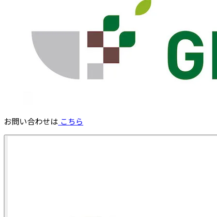
お問い合わせは
こちら