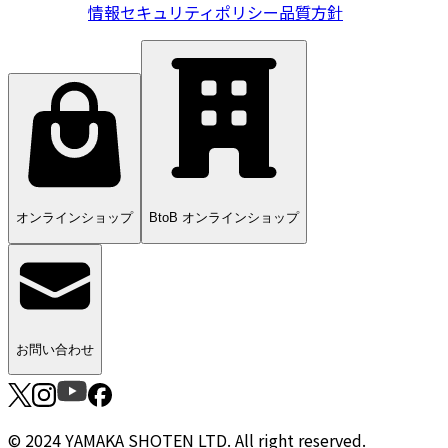
情報
セキュリティポリシー
品質方針
オンラインショップ
BtoB オンラインショップ
お問い合わせ
© 2024 YAMAKA SHOTEN LTD. All right reserved.