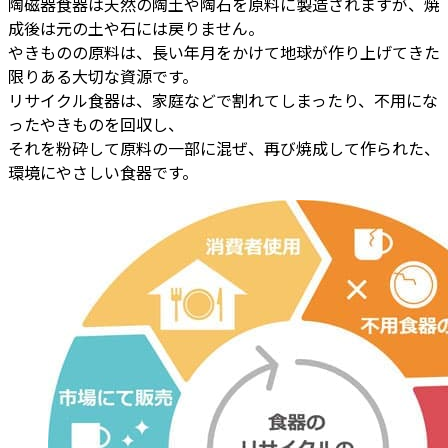
陶磁器食器は天然の陶土や陶石を原料に製造されますが、焼
成後は元の土や石には戻りません。
やきものの原料は、長い年月をかけて地球が作り上げてきた
限りある大切な資源です。
リサイクル食器は、家庭などで割れてしまったり、不用にな
ったやきものを回収し、
それを粉砕して原料の一部に混ぜ、再び焼成して作られた、
環境にやさしい食器です。