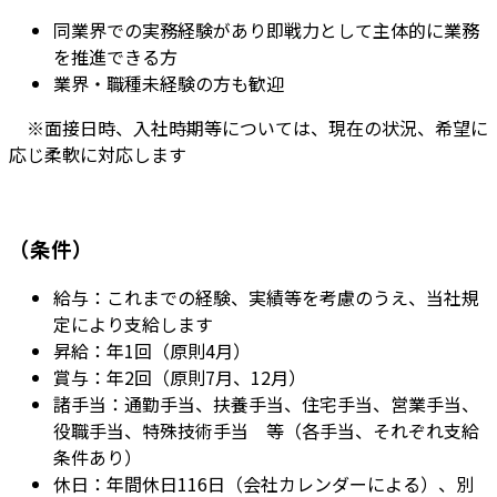
同業界での実務経験があり即戦力として主体的に業務
を推進できる方
業界・職種未経験の方も歓迎
※面接日時、入社時期等については、現在の状況、希望に
応じ柔軟に対応します
（条件）
給与：これまでの経験、実績等を考慮のうえ、当社規
定により支給します
昇給：年1回（原則4月）
賞与：年2回（原則7月、12月）
諸手当：通勤手当、扶養手当、住宅手当、営業手当、
役職手当、特殊技術手当 等（各手当、それぞれ支給
条件あり）
休日：年間休日116日（会社カレンダーによる）、別