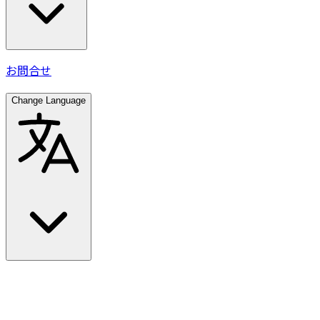
お問合せ
Change Language