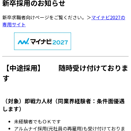
新卒採用のお知らせ
新卒求職者向けページをご覧ください。＞
マイナビ2027の
専用サイト
【中途採用】 随時受け付けておりま
す
（対象）即戦力人材（同業界経験者：条件面優遇
します）
未経験者でもＯＫです
アルムナイ採用(元社員の再雇用)も受け付けておりま