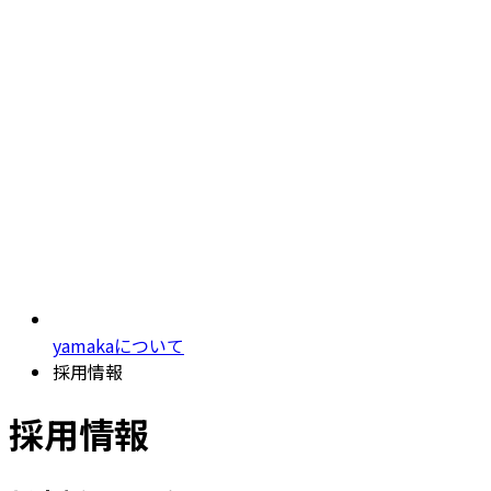
yamakaについて
採用情報
採用情報