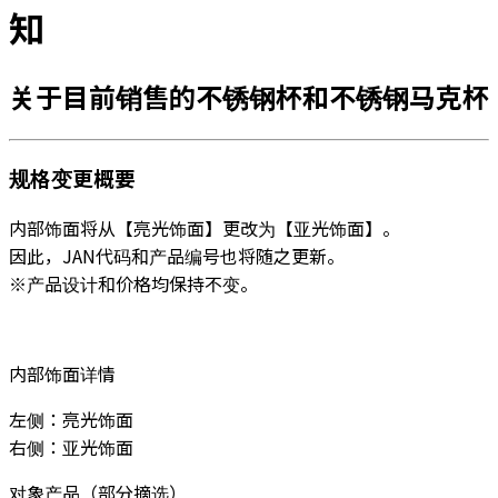
知
关于目前销售的
不锈钢杯和不锈钢马克杯
规格变更概要
内部饰面将从【亮光饰面】更改为【亚光饰面】。
因此，JAN代码和产品编号也将随之更新。
※产品设计和价格均保持不变。
内部饰面详情
左侧：亮光饰面
右侧：亚光饰面
对象产品（部分摘选）