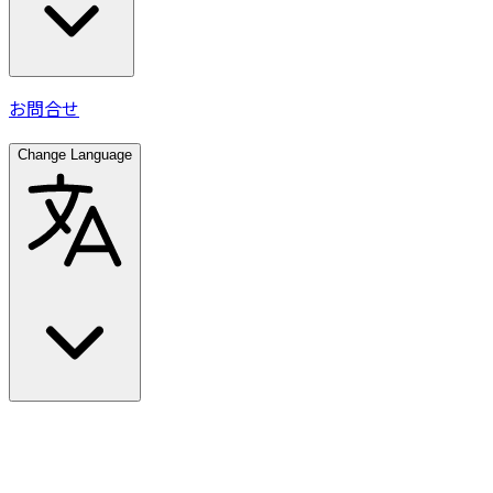
お問合せ
Change Language