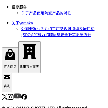
信息服务
关于产品使用
陶瓷产品的特性
关于yamaka
公司概况
业务介绍
工厂参观
可持续发展目标
(SDGs)的努力
招聘信息
安全政策
质量方针
官方商店
B2B官方商店
咨询
© 2024 YAMAKA SHOTEN LTD. All right reserved.