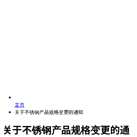
主页
关于不锈钢产品规格变更的通知
关于不锈钢产品规格变更的通